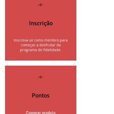
Inscrição
Inscreva-se como membro para
começar a desfrutar do
programa de fidelidade.
Pontos
Comprar produto