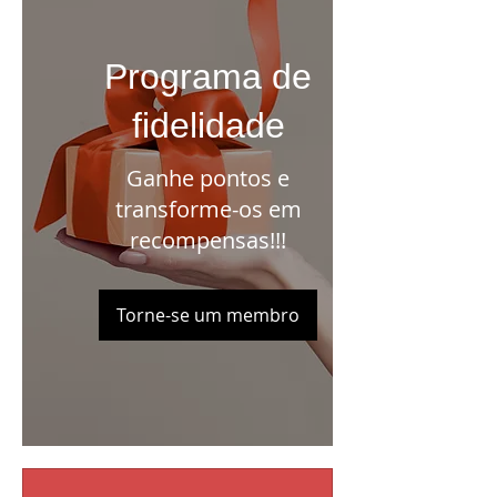
Programa de
fidelidade
Ganhe pontos e
transforme-os em
recompensas!!!
Torne-se um membro